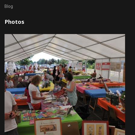
Blog
Photos