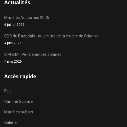
Actualités
Marchés Nocturnes 2026
6 juillet 2026
CDC du Bazadais - ouverture de la crèche de Grignols
4 juin 2026
SIPHEM - Permanences solaires
7 mai 2026
Accès rapide
PLU
Cantine Scolaire
Marchés publics
Galerie