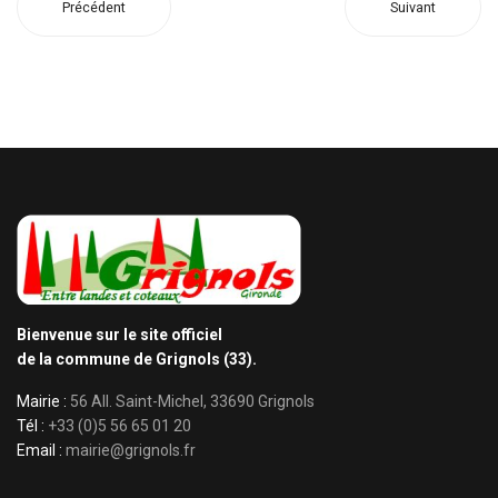
Précédent
Suivant
Bienvenue sur le site officiel
de la commune de Grignols (33).
Mairie :
56 All. Saint-Michel, 33690 Grignols
Tél :
+33 (0)5 56 65 01 20
Email :
mairie@grignols.fr