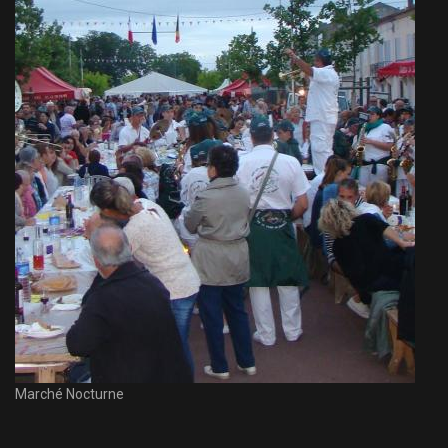
Marché Nocturne