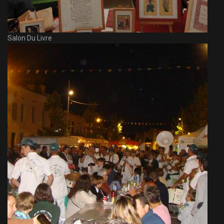
Salon Du Livre