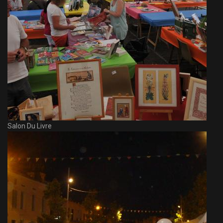
Salon Du Livre