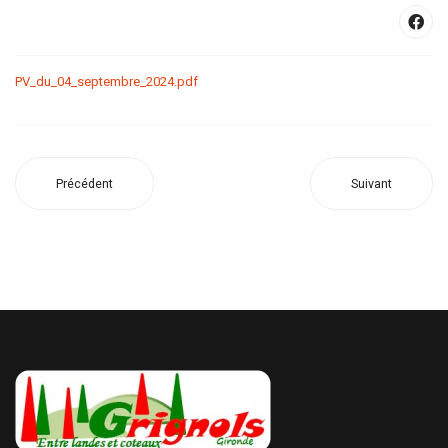
PV_du_04_septembre_2024.pdf
Précédent
Suivant