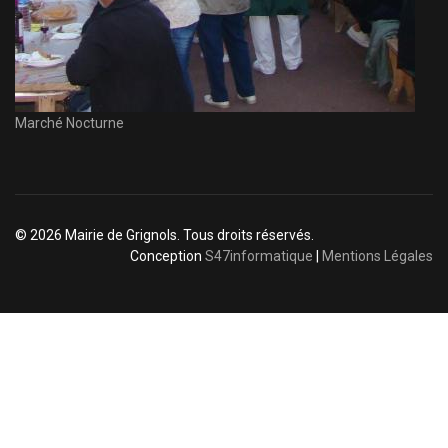
Marché Nocturne
© 2026 Mairie de Grignols. Tous droits réservés.
Conception
S47informatique
|
Mentions Légales