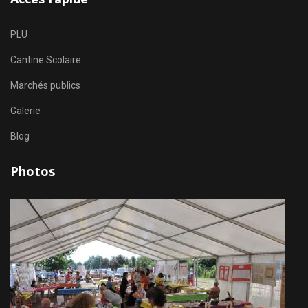
PLU
Cantine Scolaire
Marchés publics
Galerie
Blog
Photos